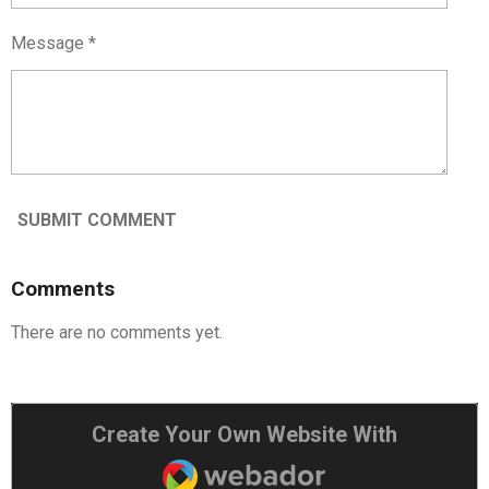
Message *
SUBMIT COMMENT
Comments
There are no comments yet.
Create Your Own Website With
Webador