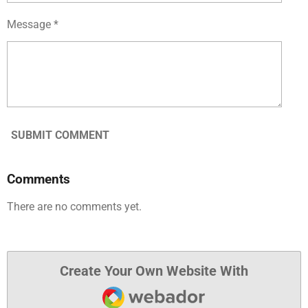
Message *
SUBMIT COMMENT
Comments
There are no comments yet.
Create Your Own Website With
Webador