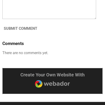
SUBMIT COMMENT
Comments
There are no comments yet.
Create Your Own Website With
Webador