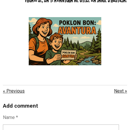
«
Previous
Next
»
Add comment
Name *