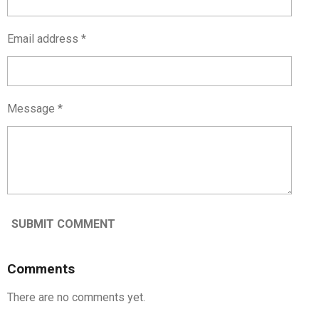
Email address *
Message *
SUBMIT COMMENT
Comments
There are no comments yet.