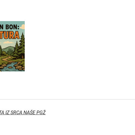
TA IZ SRCA NAŠE PGŽ