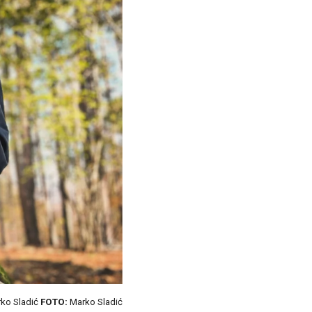
ko Sladić
FOTO:
Marko Sladić