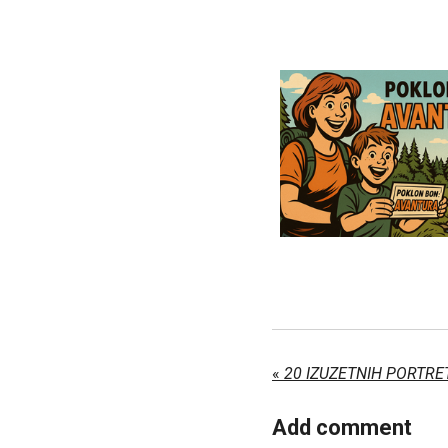
«
20 IZUZETNIH PORTRE
Add comment