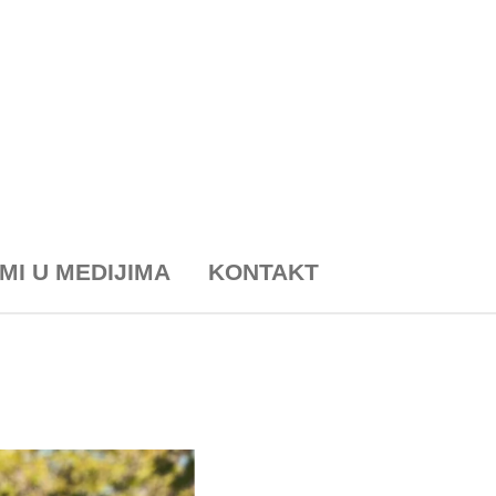
MI U MEDIJIMA
KONTAKT