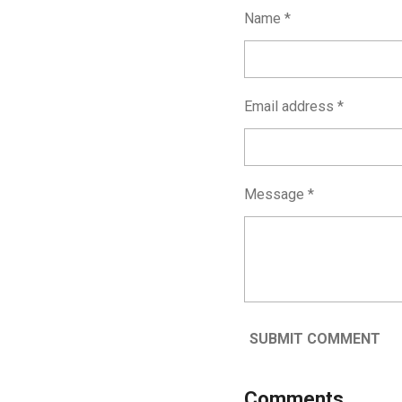
Name *
Email address *
Message *
SUBMIT COMMENT
Comments