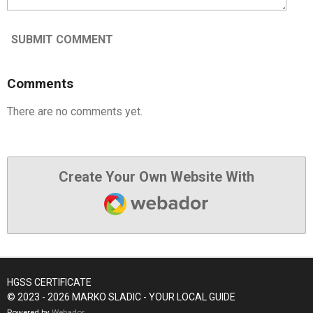
SUBMIT COMMENT
Comments
There are no comments yet.
Create Your Own Website With
Webador
HGSS CERTIFICATE
© 2023 - 2026 MARKO SLADIC - YOUR LOCAL GUIDE
Powered by
Webador