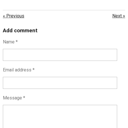
«
Previous
Next
»
Add comment
Name *
Email address *
Message *