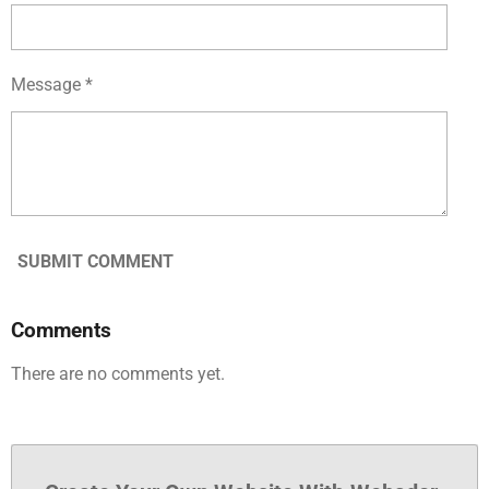
Message *
SUBMIT COMMENT
Comments
There are no comments yet.